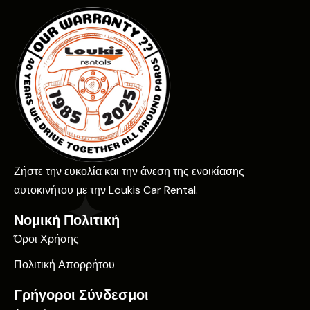
Ζήστε την ευκολία και την άνεση της ενοικίασης
αυτοκινήτου με την Loukis Car Rental.
Νομική Πολιτική
Όροι Χρήσης
Πολιτική Απορρήτου
Γρήγοροι Σύνδεσμοι