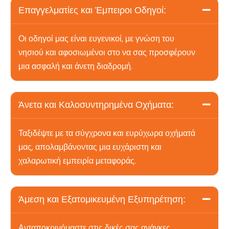
Επαγγελματίες και Έμπειροι Οδηγοί:
Οι οδηγοί μας είναι ευγενικοί, με γνώση του
νησιού και αφοσιωμένοι στο να σας προσφέρουν
μια ασφαλή και άνετη διαδρομή.
Άνετα και Καλοσυντηρημένα Οχήματα:
Ταξιδέψτε με τα σύγχρονα και ευρύχωρα οχήματά
μας, απολαμβάνοντας μια ευχάριστη και
χαλαρωτική εμπειρία μεταφοράς.
Άμεση και Εξατομικευμένη Εξυπηρέτηση:
Ανταποκρινόμαστε στις δικές σας ανάγκες,