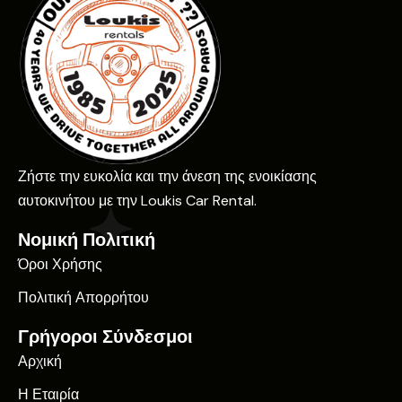
Ζήστε την ευκολία και την άνεση της ενοικίασης
αυτοκινήτου με την Loukis Car Rental.
Νομική Πολιτική
Όροι Χρήσης
Πολιτική Απορρήτου
Γρήγοροι Σύνδεσμοι
Αρχική
Η Εταιρία